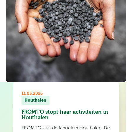
11.03.2026
Houthalen
FROMTO stopt haar activiteiten in
Houthalen
FROMTO sluit de fabriek in Houthalen. De