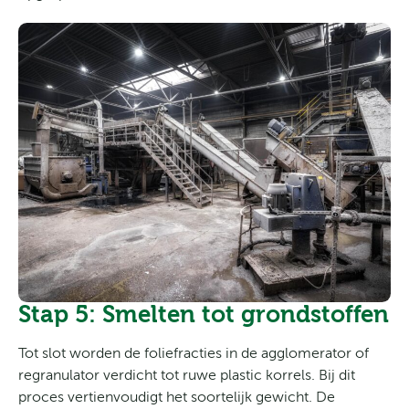
Stap 5: Smelten tot grondstoffen
Tot slot worden de foliefracties in de agglomerator of
regranulator verdicht tot ruwe plastic korrels. Bij dit
proces vertienvoudigt het soortelijk gewicht. De