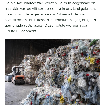
De nieuwe blauwe zak wordt bij je thuis opgehaald en
naar één van de vijf sorteercentra in ons land gebracht.
Daar wordt deze gesorteerd in 14 verschillende
afvalstromen: PET-flessen, aluminium blikjes, brik,…. &
gemengde restplastics. Deze laatste worden naar
FROMTO gebracht.