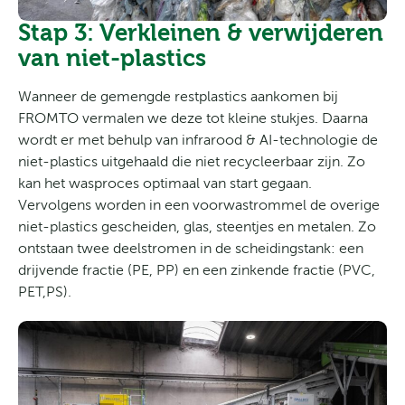
Stap 3: Verkleinen & verwijderen
van niet-plastics
Wanneer de gemengde restplastics aankomen bij
FROMTO vermalen we deze tot kleine stukjes. Daarna
wordt er met behulp van infrarood & AI-technologie de
niet-plastics uitgehaald die niet recycleerbaar zijn. Zo
kan het wasproces optimaal van start gegaan.
Vervolgens worden in een voorwastrommel de overige
niet-plastics gescheiden, glas, steentjes en metalen. Zo
ontstaan twee deelstromen in de scheidingstank: een
drijvende fractie (PE, PP) en een zinkende fractie (PVC,
PET,PS).