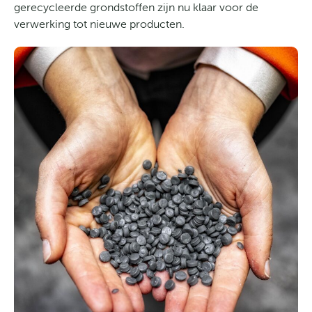
gerecycleerde grondstoffen zijn nu klaar voor de
verwerking tot nieuwe producten.