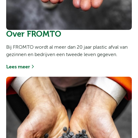
Over FROMTO
Bij FROMTO wordt al meer dan 20 jaar plastic afval van
gezinnen en bedrijven een tweede leven gegeven.
Lees meer