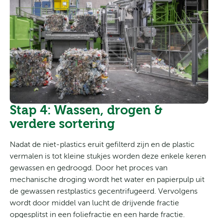
Stap 4: Wassen, drogen &
verdere sortering
Nadat de niet-plastics eruit gefilterd zijn en de plastic
vermalen is tot kleine stukjes worden deze enkele keren
gewassen en gedroogd. Door het proces van
mechanische droging wordt het water en papierpulp uit
de gewassen restplastics gecentrifugeerd. Vervolgens
wordt door middel van lucht de drijvende fractie
opgesplitst in een foliefractie en een harde fractie.