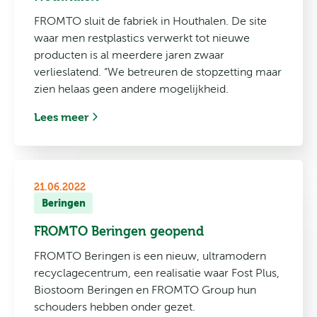
FROMTO sluit de fabriek in Houthalen. De site
waar men restplastics verwerkt tot nieuwe
producten is al meerdere jaren zwaar
verlieslatend. “We betreuren de stopzetting maar
zien helaas geen andere mogelijkheid.
Lees meer
21.06.2022
Beringen
FROMTO Beringen geopend
FROMTO Beringen is een nieuw, ultramodern
recyclagecentrum, een realisatie waar Fost Plus,
Biostoom Beringen en FROMTO Group hun
schouders hebben onder gezet.